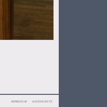
IMPRESSUM
DATENSCHUTZ