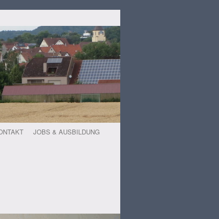
ONTAKT
JOBS & AUSBILDUNG