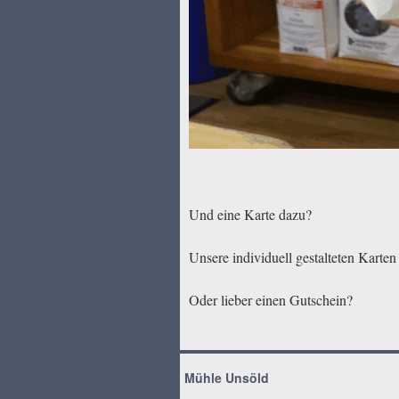
Und eine Karte dazu?
Unsere individuell gestalteten Kart
Oder lieber einen Gutschein?
Mühle Unsöld