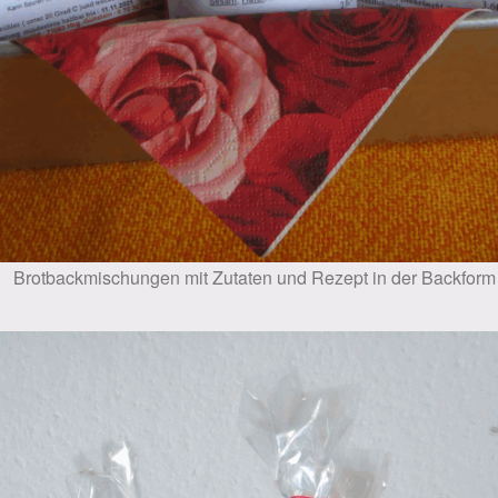
Brotbackmischungen mit Zutaten und Rezept in der Backform